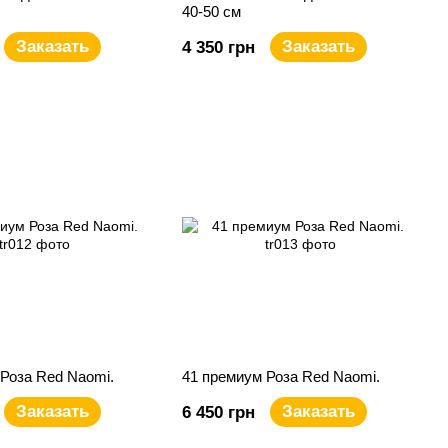
40-50 см
Заказать
Заказать
4 350 грн
Роза Red Naomi.
41 премиум Роза Red Naomi.
Заказать
Заказать
6 450 грн