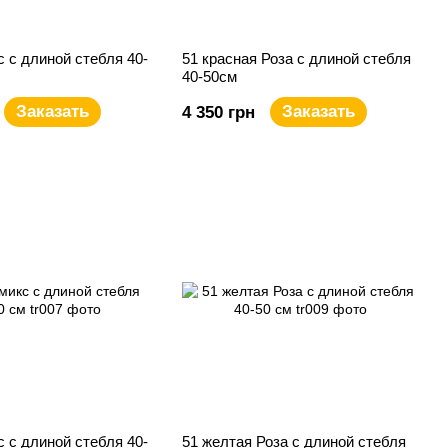
с с длиной стебля 40-
51 красная Роза с длиной стебля
40-50см
Заказать
Заказать
4 350 грн
с с длиной стебля 40-
51 желтая Роза с длиной стебля