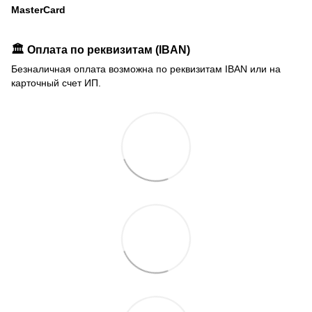
MasterCard
🏛️ Оплата по реквизитам (IBAN)
Безналичная оплата возможна по реквизитам IBAN или на
карточный счет ИП.