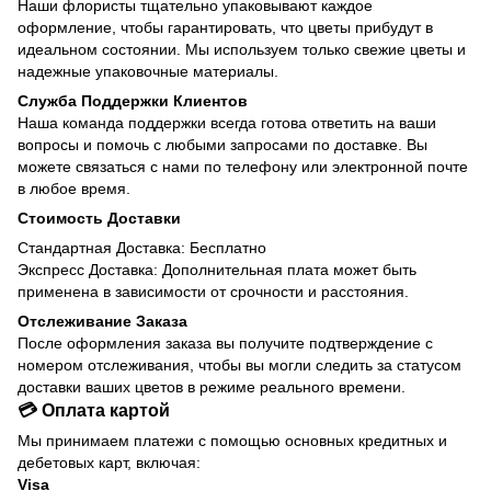
Наши флористы тщательно упаковывают каждое
оформление, чтобы гарантировать, что цветы прибудут в
идеальном состоянии. Мы используем только свежие цветы и
надежные упаковочные материалы.
Служба Поддержки Клиентов
Наша команда поддержки всегда готова ответить на ваши
вопросы и помочь с любыми запросами по доставке. Вы
можете связаться с нами по телефону или электронной почте
в любое время.
Стоимость Доставки
Стандартная Доставка: Бесплатно
Экспресс Доставка: Дополнительная плата может быть
применена в зависимости от срочности и расстояния.
Отслеживание Заказа
После оформления заказа вы получите подтверждение с
номером отслеживания, чтобы вы могли следить за статусом
доставки ваших цветов в режиме реального времени.
💳 Оплата картой
Мы принимаем платежи с помощью основных кредитных и
дебетовых карт, включая:
Visa