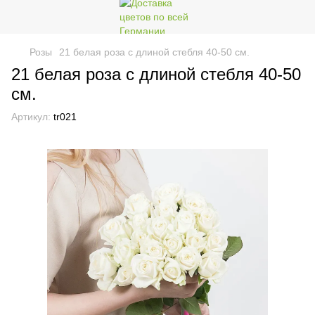
Розы
21 белая роза с длиной стебля 40-50 см.
21 белая роза с длиной стебля 40-50
см.
Артикул:
tr021