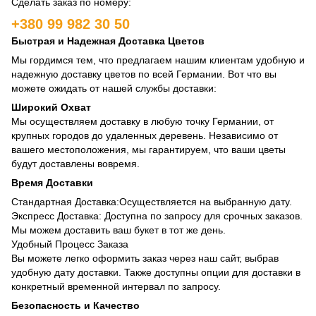
Сделать заказ по номеру:
+380 99 982 30 50
Быстрая и Надежная Доставка Цветов
Мы гордимся тем, что предлагаем нашим клиентам удобную и
надежную доставку цветов по всей Германии. Вот что вы
можете ожидать от нашей службы доставки:
Широкий Охват
Мы осуществляем доставку в любую точку Германии, от
крупных городов до удаленных деревень. Независимо от
вашего местоположения, мы гарантируем, что ваши цветы
будут доставлены вовремя.
Время Доставки
Стандартная Доставка:Осуществляется на выбранную дату.
Экспресс Доставка: Доступна по запросу для срочных заказов.
Мы можем доставить ваш букет в тот же день.
Удобный Процесс Заказа
Вы можете легко оформить заказ через наш сайт, выбрав
удобную дату доставки. Также доступны опции для доставки в
конкретный временной интервал по запросу.
Безопасность и Качество