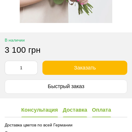
В наличии
3 100 грн
Заказать
Быстрый заказ
Консультация
Доставка
Оплата
Доставка цветов по всей Германии