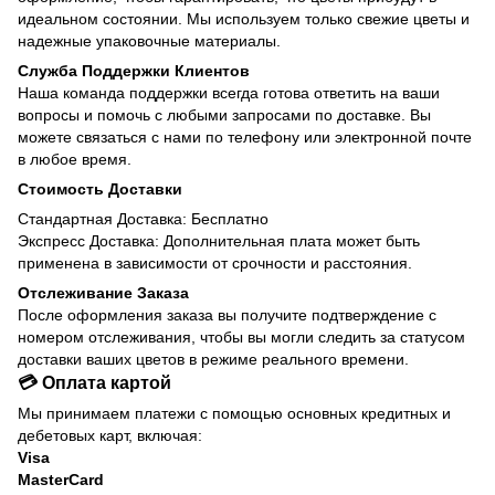
идеальном состоянии. Мы используем только свежие цветы и
надежные упаковочные материалы.
Служба Поддержки Клиентов
Наша команда поддержки всегда готова ответить на ваши
вопросы и помочь с любыми запросами по доставке. Вы
можете связаться с нами по телефону или электронной почте
в любое время.
Стоимость Доставки
Стандартная Доставка: Бесплатно
Экспресс Доставка: Дополнительная плата может быть
применена в зависимости от срочности и расстояния.
Отслеживание Заказа
После оформления заказа вы получите подтверждение с
номером отслеживания, чтобы вы могли следить за статусом
доставки ваших цветов в режиме реального времени.
💳 Оплата картой
Мы принимаем платежи с помощью основных кредитных и
дебетовых карт, включая:
Visa
MasterCard