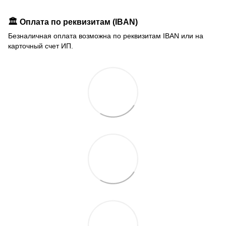
🏛️ Оплата по реквизитам (IBAN)
Безналичная оплата возможна по реквизитам IBAN или на
карточный счет ИП.