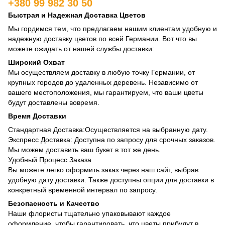
+380 99 982 30 50
Быстрая и Надежная Доставка Цветов
Мы гордимся тем, что предлагаем нашим клиентам удобную и
надежную доставку цветов по всей Германии. Вот что вы
можете ожидать от нашей службы доставки:
Широкий Охват
Мы осуществляем доставку в любую точку Германии, от
крупных городов до удаленных деревень. Независимо от
вашего местоположения, мы гарантируем, что ваши цветы
будут доставлены вовремя.
Время Доставки
Стандартная Доставка:Осуществляется на выбранную дату.
Экспресс Доставка: Доступна по запросу для срочных заказов.
Мы можем доставить ваш букет в тот же день.
Удобный Процесс Заказа
Вы можете легко оформить заказ через наш сайт, выбрав
удобную дату доставки. Также доступны опции для доставки в
конкретный временной интервал по запросу.
Безопасность и Качество
Наши флористы тщательно упаковывают каждое
оформление, чтобы гарантировать, что цветы прибудут в