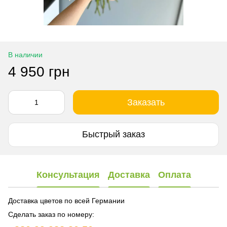
В наличии
4 950 грн
Заказать
Быстрый заказ
Консультация
Доставка
Оплата
Доставка цветов по всей Германии
Сделать заказ по номеру: