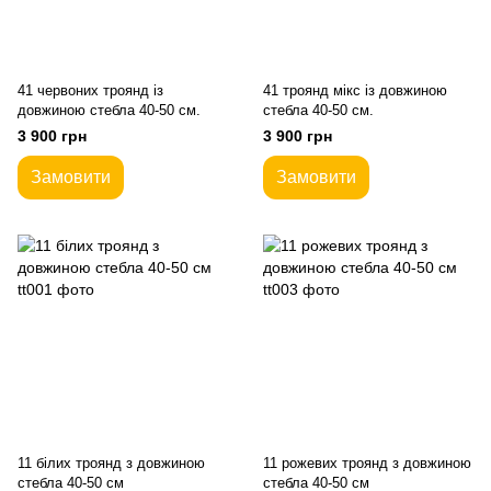
41 червоних троянд із
41 троянд мікс із довжиною
довжиною стебла 40-50 см.
стебла 40-50 см.
3 900 грн
3 900 грн
Замовити
Замовити
11 білих троянд з довжиною
11 рожевих троянд з довжиною
стебла 40-50 см
стебла 40-50 см