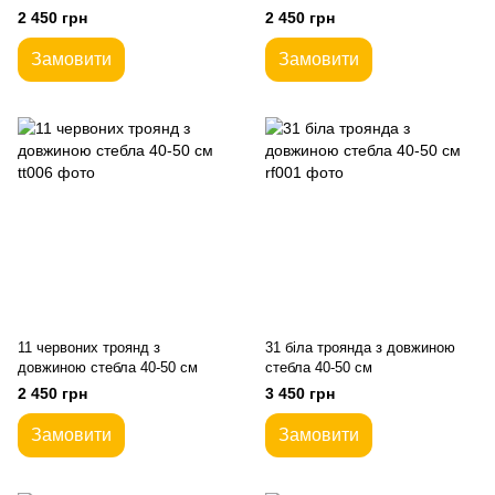
2 450 грн
2 450 грн
Замовити
Замовити
11 червоних троянд з
31 біла троянда з довжиною
довжиною стебла 40-50 см
стебла 40-50 см
2 450 грн
3 450 грн
Замовити
Замовити