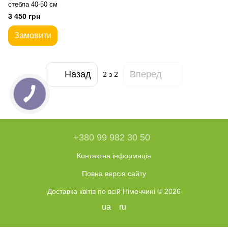
стебла 40-50 см
3 450 грн
Замовити
Назад
Вперед
2
з 2
+380 99 982 30 50
Контактна інформація
Повна версія сайту
Доставка квітів по всій Німеччині © 2026
ua
ru