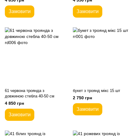
4 850 грн
4 350 грн
Замовити
Замовити
61 червона троянда з
букет з троянд мікс 15 шт
довжиною стебла 40-50 см
2 750 грн
4 850 грн
Замовити
Замовити