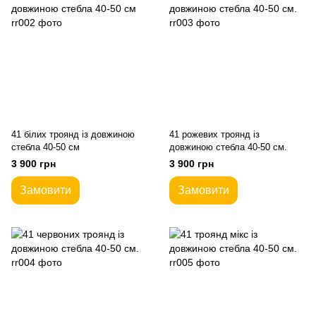
41 білих троянд із довжиною
41 рожевих троянд із
стебла 40-50 см
довжиною стебла 40-50 см.
3 900 грн
3 900 грн
Замовити
Замовити