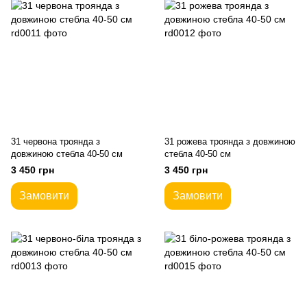
31 червона троянда з
31 рожева троянда з довжиною
довжиною стебла 40-50 см
стебла 40-50 см
3 450 грн
3 450 грн
Замовити
Замовити