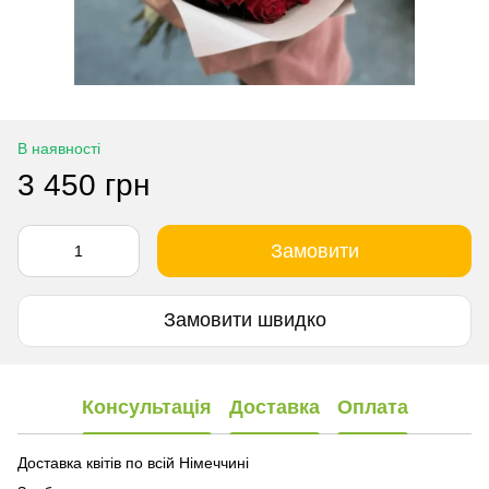
В наявності
3 450 грн
Замовити
Замовити швидко
Консультація
Доставка
Оплата
Доставка квітів по всій Німеччині