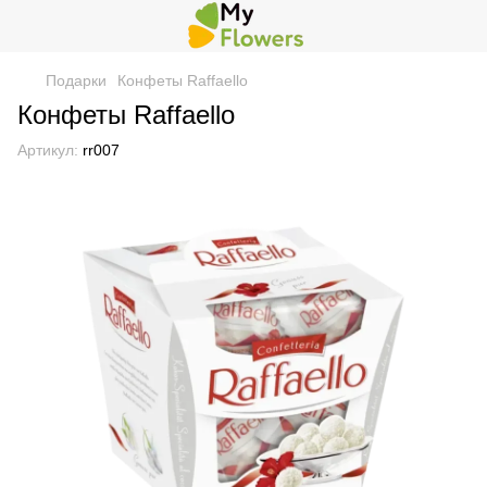
Подарки
Конфеты Raffaello
Конфеты Raffaello
Артикул:
rr007