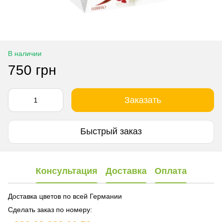
В наличии
750 грн
Заказать
Быстрый заказ
Консультация
Доставка
Оплата
Доставка цветов по всей Германии
Сделать заказ по номеру: