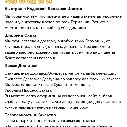
+380 99 982 30 50
Быстрая и Надежная Доставка Цветов
Мы гордимся тем, что предлагаем нашим клиентам удобную и
надежную доставку цветов по всей Германии. Вот что вы
можете ожидать от нашей службы доставки:
Широкий Охват
Мы осуществляем доставку в любую точку Германии, от
крупных городов до удаленных деревень. Независимо от
вашего местоположения, мы гарантируем, что ваши цветы
будут доставлены вовремя.
Время Доставки
Стандартная Доставка:Осуществляется на выбранную дату.
Экспресс Доставка: Доступна по запросу для срочных заказов.
Мы можем доставить ваш букет в тот же день.
Удобный Процесс Заказа
Вы можете легко оформить заказ через наш сайт, выбрав
удобную дату доставки. Также доступны опции для доставки в
конкретный временной интервал по запросу.
Безопасность и Качество
Наши флористы тщательно упаковывают каждое
оформление, чтобы гарантировать, что цветы прибудут в