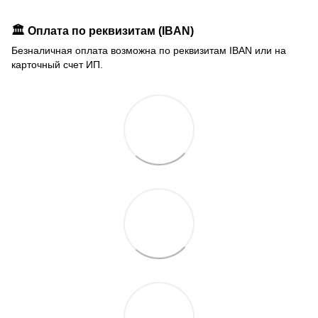
🏛️ Оплата по реквизитам (IBAN)
Безналичная оплата возможна по реквизитам IBAN или на
карточный счет ИП.