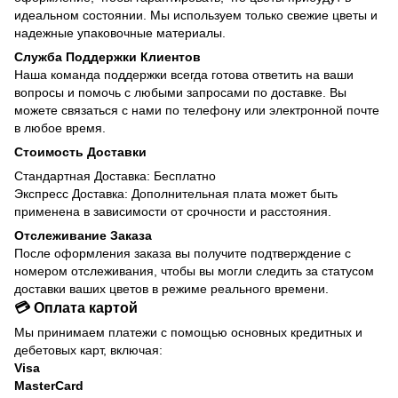
идеальном состоянии. Мы используем только свежие цветы и
надежные упаковочные материалы.
Служба Поддержки Клиентов
Наша команда поддержки всегда готова ответить на ваши
вопросы и помочь с любыми запросами по доставке. Вы
можете связаться с нами по телефону или электронной почте
в любое время.
Стоимость Доставки
Стандартная Доставка: Бесплатно
Экспресс Доставка: Дополнительная плата может быть
применена в зависимости от срочности и расстояния.
Отслеживание Заказа
После оформления заказа вы получите подтверждение с
номером отслеживания, чтобы вы могли следить за статусом
доставки ваших цветов в режиме реального времени.
💳 Оплата картой
Мы принимаем платежи с помощью основных кредитных и
дебетовых карт, включая:
Visa
MasterCard