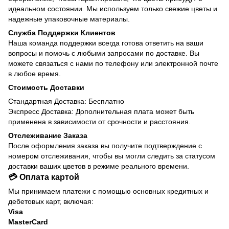
идеальном состоянии. Мы используем только свежие цветы и
надежные упаковочные материалы.
Служба Поддержки Клиентов
Наша команда поддержки всегда готова ответить на ваши
вопросы и помочь с любыми запросами по доставке. Вы
можете связаться с нами по телефону или электронной почте
в любое время.
Стоимость Доставки
Стандартная Доставка: Бесплатно
Экспресс Доставка: Дополнительная плата может быть
применена в зависимости от срочности и расстояния.
Отслеживание Заказа
После оформления заказа вы получите подтверждение с
номером отслеживания, чтобы вы могли следить за статусом
доставки ваших цветов в режиме реального времени.
💳 Оплата картой
Мы принимаем платежи с помощью основных кредитных и
дебетовых карт, включая:
Visa
MasterCard