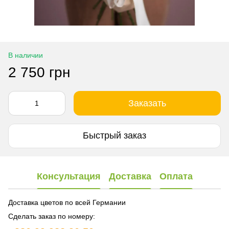
В наличии
2 750 грн
Заказать
Быстрый заказ
Консультация
Доставка
Оплата
Доставка цветов по всей Германии
Сделать заказ по номеру: