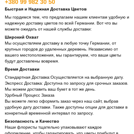
+380 99 982 30 50
Быстрая и Надежная Доставка Цветов
Мы гордимся тем, что предлагаем нашим клиентам удобную и
надежную доставку цветов по всей Германии. Вот что вы
можете ожидать от нашей службы доставки:
Широкий Охват
Мы осуществляем доставку в любую точку Германии, от
крупных городов до удаленных деревень. Независимо от
вашего местоположения, мы гарантируем, что ваши цветы
будут доставлены вовремя.
Время Доставки
Стандартная Доставка:Осуществляется на выбранную дату.
Экспресс Доставка: Доступна по запросу для срочных заказов.
Мы можем доставить ваш букет в тот же день.
Удобный Процесс Заказа
Вы можете легко оформить заказ через наш сайт, выбрав
удобную дату доставки. Также доступны опции для доставки в
конкретный временной интервал по запросу.
Безопасность и Качество
Наши флористы тщательно упаковывают каждое
оформление, чтобы гарантировать, что цветы прибудут в