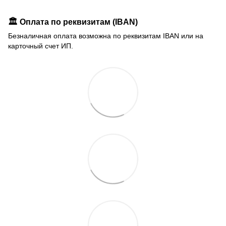
🏛️ Оплата по реквизитам (IBAN)
Безналичная оплата возможна по реквизитам IBAN или на
карточный счет ИП.