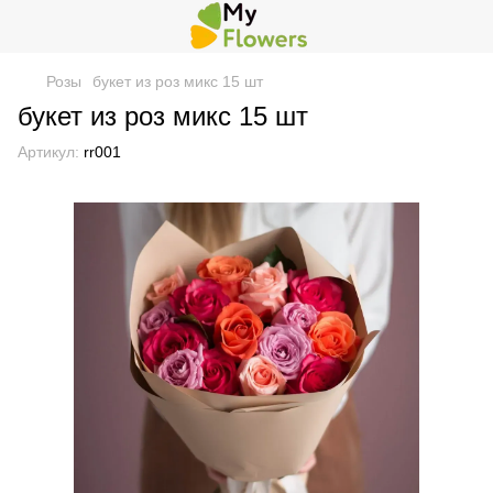
Розы
букет из роз микс 15 шт
букет из роз микс 15 шт
Артикул:
rr001