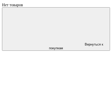
Нет товаров
Вернуться к
покупкам