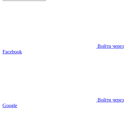
Войти через
Facebook
Войти через
Google