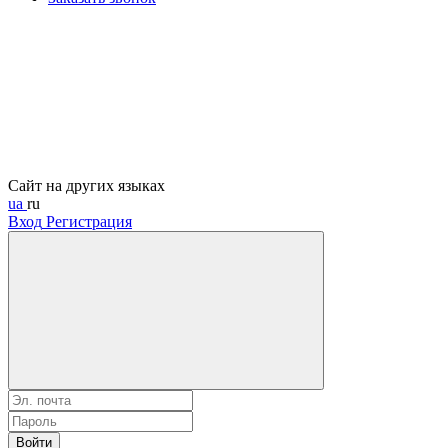
Сайт на других языках
ua
ru
Вход
Регистрация
Войти