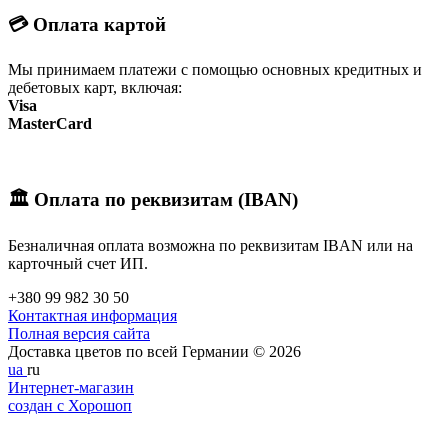
💳 Оплата картой
Мы принимаем платежи с помощью основных кредитных и
дебетовых карт, включая:
Visa
MasterCard
🏛️ Оплата по реквизитам (IBAN)
Безналичная оплата возможна по реквизитам IBAN или на
карточный счет ИП.
+380 99 982 30 50
Контактная информация
Полная версия сайта
Доставка цветов по всей Германии © 2026
ua
ru
Интернет-магазин
создан с Хорошоп