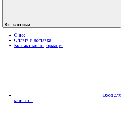
Все категории
О нас
Оплата и доставка
Контактная информация
Вход для
клиентов