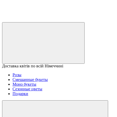
Доставка квітів по всій Німеччині
Розы
Смешанные букеты
Моно букеты
Сезонные цветы
Подарки