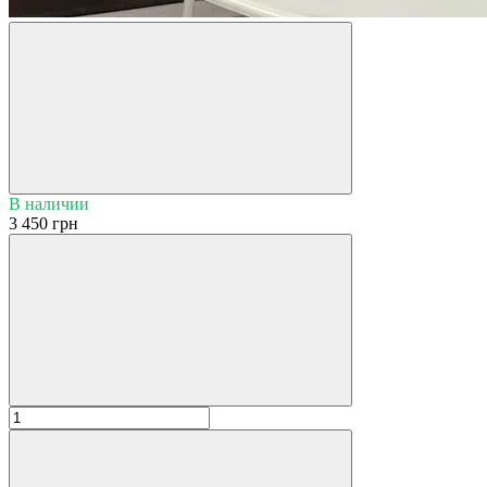
В наличии
3 450 грн