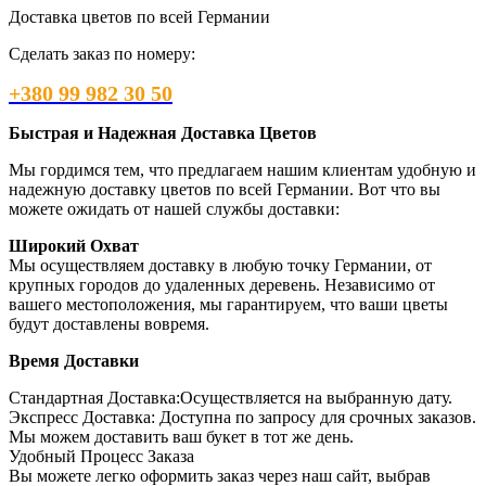
Доставка цветов по всей Германии
Сделать заказ по номеру:
+380 99 982 30 50
Быстрая и Надежная Доставка Цветов
Мы гордимся тем, что предлагаем нашим клиентам удобную и
надежную доставку цветов по всей Германии. Вот что вы
можете ожидать от нашей службы доставки:
Широкий Охват
Мы осуществляем доставку в любую точку Германии, от
крупных городов до удаленных деревень. Независимо от
вашего местоположения, мы гарантируем, что ваши цветы
будут доставлены вовремя.
Время Доставки
Стандартная Доставка:Осуществляется на выбранную дату.
Экспресс Доставка: Доступна по запросу для срочных заказов.
Мы можем доставить ваш букет в тот же день.
Удобный Процесс Заказа
Вы можете легко оформить заказ через наш сайт, выбрав