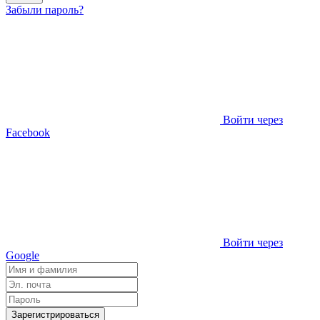
Забыли пароль?
Войти через
Facebook
Войти через
Google
Зарегистрироваться