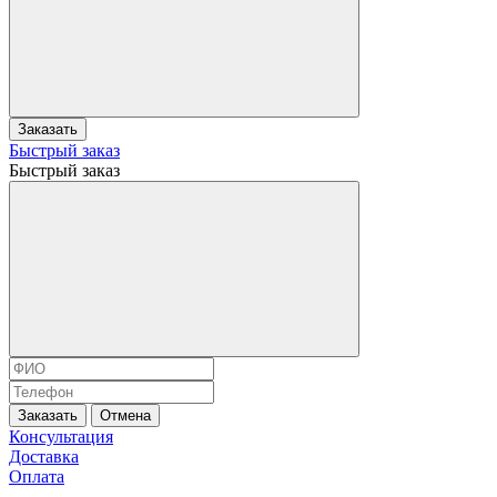
Заказать
Быстрый заказ
Быстрый заказ
Заказать
Отмена
Консультация
Доставка
Оплата