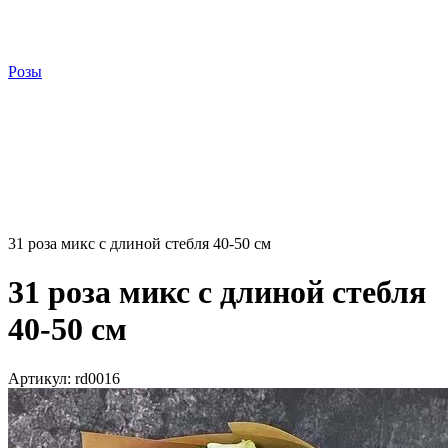
Розы
31 роза микс с длиной стебля 40-50 см
31 роза микс с длиной стебля
40-50 см
Артикул:
rd0016