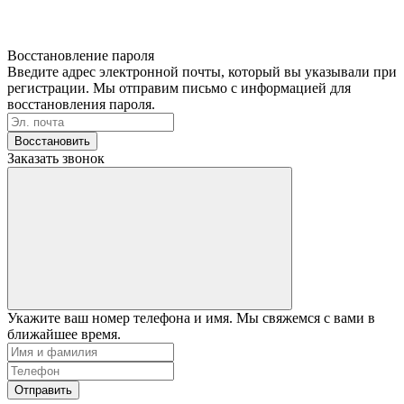
Восстановление пароля
Введите адрес электронной почты, который вы указывали при
регистрации. Мы отправим письмо с информацией для
восстановления пароля.
Восстановить
Заказать звонок
Укажите ваш номер телефона и имя. Мы свяжемся с вами в
ближайшее время.
Отправить