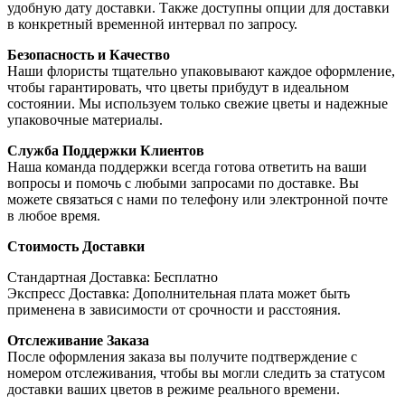
удобную дату доставки. Также доступны опции для доставки
в конкретный временной интервал по запросу.
Безопасность и Качество
Наши флористы тщательно упаковывают каждое оформление,
чтобы гарантировать, что цветы прибудут в идеальном
состоянии. Мы используем только свежие цветы и надежные
упаковочные материалы.
Служба Поддержки Клиентов
Наша команда поддержки всегда готова ответить на ваши
вопросы и помочь с любыми запросами по доставке. Вы
можете связаться с нами по телефону или электронной почте
в любое время.
Стоимость Доставки
Стандартная Доставка: Бесплатно
Экспресс Доставка: Дополнительная плата может быть
применена в зависимости от срочности и расстояния.
Отслеживание Заказа
После оформления заказа вы получите подтверждение с
номером отслеживания, чтобы вы могли следить за статусом
доставки ваших цветов в режиме реального времени.