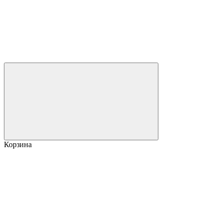
Корзина