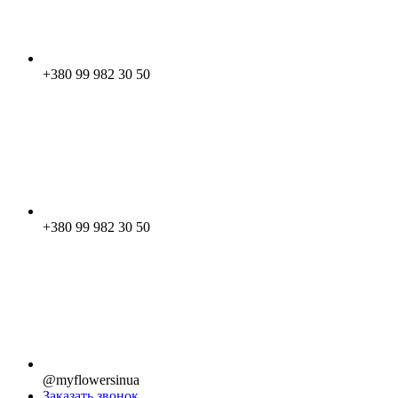
+380 99 982 30 50
+380 99 982 30 50
@myflowersinua
Заказать звонок