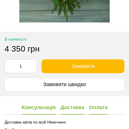
В наявності
4 350 грн
Замовити
Замовити швидко
Консультація
Доставка
Оплата
Доставка квітів по всій Німеччині